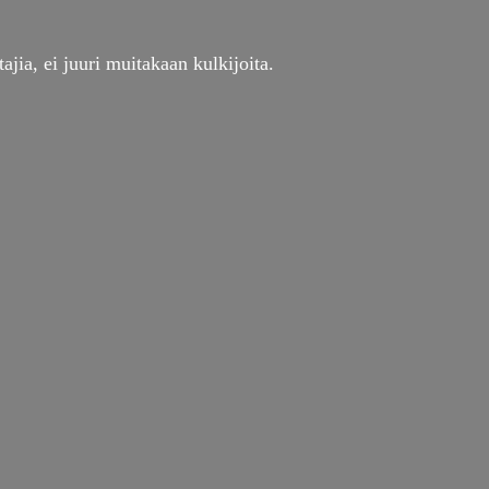
ajia, ei juuri muitakaan kulkijoita.