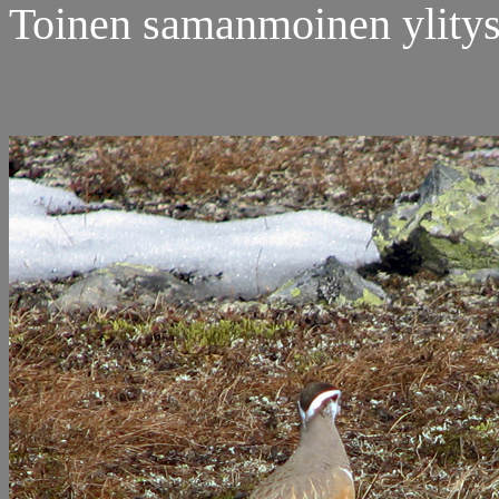
Toinen samanmoinen ylitys,