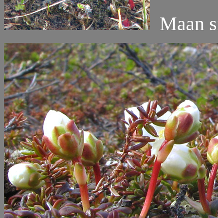
Maan sis