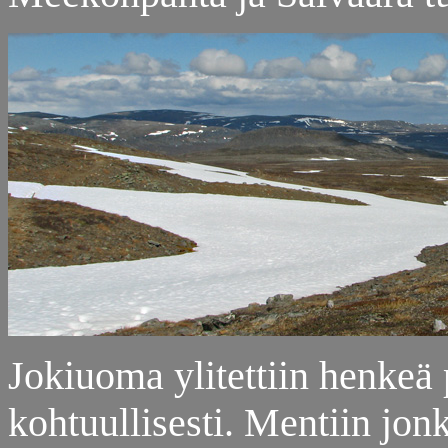
Jokiuoma ylitettiin henkeä 
kohtuullisesti. Mentiin jonk