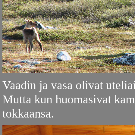
Vaadin ja vasa olivat utelia
Mutta kun huomasivat kamer
tokkaansa.