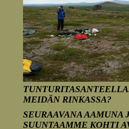
TUNTURITASANTEELLA.
MEIDÄN RINKASSA?
SEURAAVANA AAMUNA J
SUUNTAAMME KOHTI AV