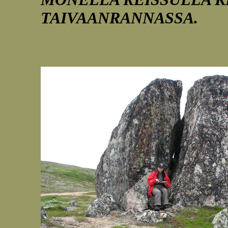
TAIVAANRANNASSA.