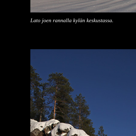
Lato joen rannalla kylän keskustassa.